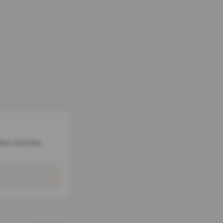
dein nächstes