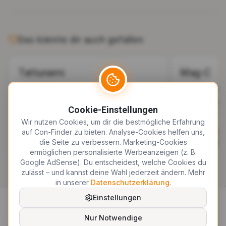
Das könnte dir auch gefallen
Tattunami
Mag-C
Erfurt
·
Steigerwaldstadion
Erfurt
·
Mess
6.–7. Juni 2026
23.–24. Jan
Cookie-Einstellungen
ab 16€
·
2.500+
Besucher
ab 30€
·
10
Wir nutzen Cookies, um dir die bestmögliche Erfahrung
auf Con-Finder zu bieten. Analyse-Cookies helfen uns,
Comic
Anime & Manga
Cosplay
Comic
Ani
die Seite zu verbessern. Marketing-Cookies
Japan
Nerd/Geek
Nerd/Geek
ermöglichen personalisierte Werbeanzeigen (z. B.
Google AdSense). Du entscheidest, welche Cookies du
zulässt – und kannst deine Wahl jederzeit ändern. Mehr
in unserer
Datenschutzerklärung
.
Einstellungen
©
2026
Con-Finder. Alle Rechte vorbehalten.
Nur Notwendige